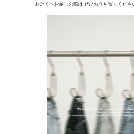
お近くへお越しの際は ぜひお立ち寄りくださ