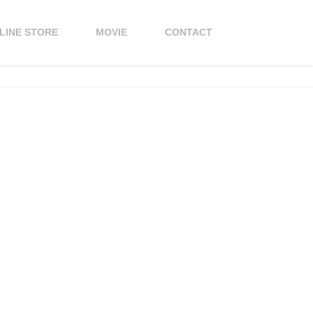
LINE STORE
MOVIE
CONTACT