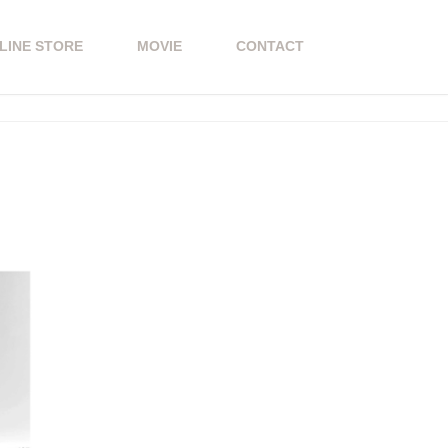
LINE STORE
MOVIE
CONTACT