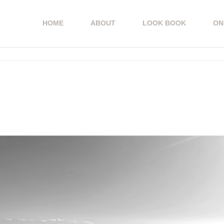
HOME
ABOUT
LOOK BOOK
ON