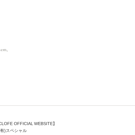
LOFE OFFICIAL WEBSITE】
有)スペシャル