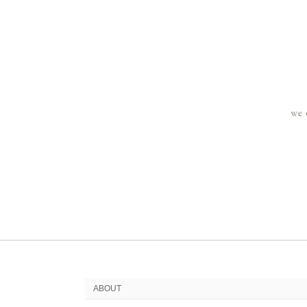
ABOUT